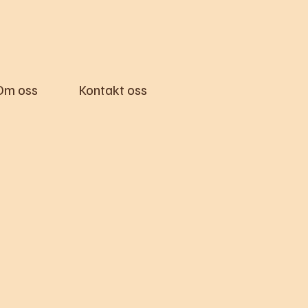
Om oss
Kontakt oss