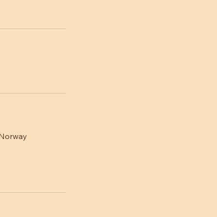
 Norway